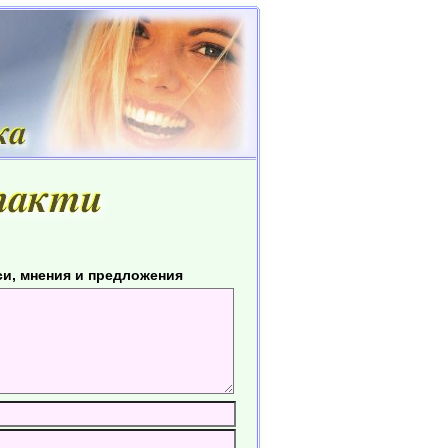
си, мнения и предложения